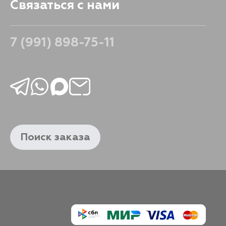
Связаться с нами
7 (991) 898-75-11
Поиск заказа