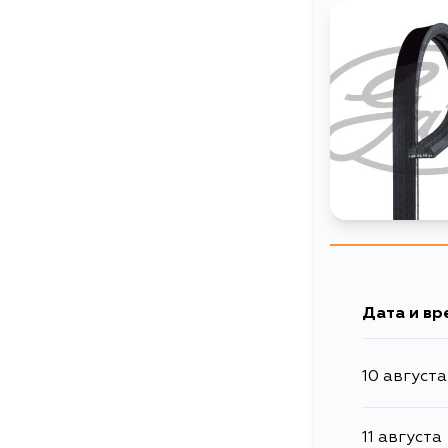
Дата и вр
10 августа
11 августа