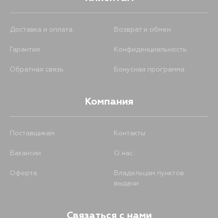
Доставка и оплата
Возврат и обмен
Гарантия
Конфиденциальность
Обратная связь
Бонусная программа
Компания
Поставщикам
Контакты
Вакансии
О нас
Оферта
Владельцам пунктов
выдачи
Связаться с нами