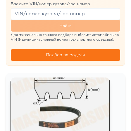
Введите VIN/номер кузова/гос. номер
Найти
Для максимально точного подбора выберите автомобиль по
VIN (Идентификационный номер транспортного средства).
Подбор по модели