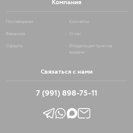
Компания
Поставщикам
Контакты
Вакансии
О нас
Оферта
Владельцам пунктов
выдачи
Связаться с нами
7 (991) 898-75-11