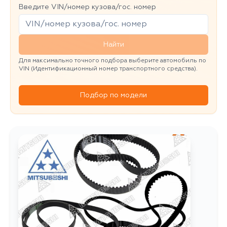
Введите VIN/номер кузова/гос. номер
Найти
Для максимально точного подбора выберите автомобиль по
VIN (Идентификационный номер транспортного средства).
Подбор по модели