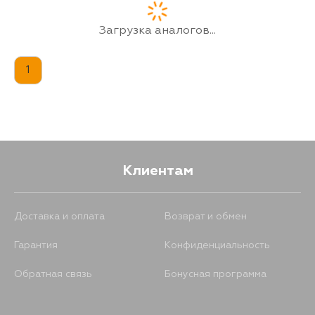
Загрузка аналогов...
1
Клиентам
Доставка и оплата
Возврат и обмен
Гарантия
Конфиденциальность
Обратная связь
Бонусная программа