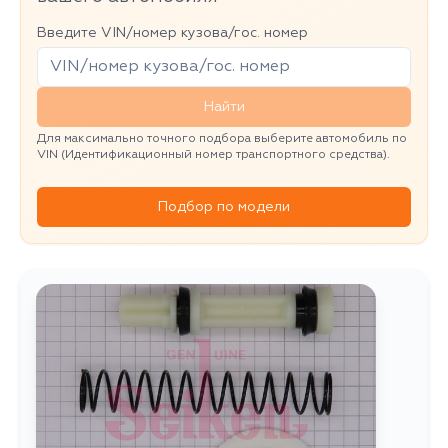
Введите VIN/номер кузова/гос. номер
Найти
Для максимально точного подбора выберите автомобиль по
VIN (Идентификационный номер транспортного средства).
Подбор по модели