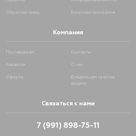
Гарантия
Конфиденциальность
Обратная связь
Бонусная программа
Компания
Поставщикам
Контакты
Вакансии
О нас
Оферта
Владельцам пунктов
выдачи
Связаться с нами
7 (991) 898-75-11