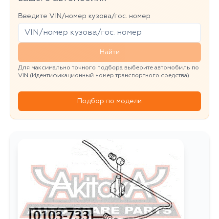
Введите VIN/номер кузова/гос. номер
Найти
Для максимально точного подбора выберите автомобиль по
VIN (Идентификационный номер транспортного средства).
Подбор по модели