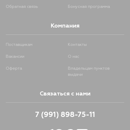
Обратная связь
Бонусная программа
Компания
Поставщикам
Контакты
Вакансии
О нас
Оферта
Владельцам пунктов
выдачи
Связаться с нами
7 (991) 898-75-11