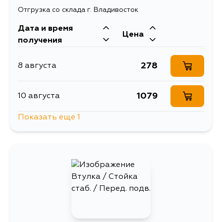
Отгрузка со склада г. Владивосток
Дата и время
Цена
получения
278
8 августа
1079
10 августа
Показать еще 1
333
12 августа