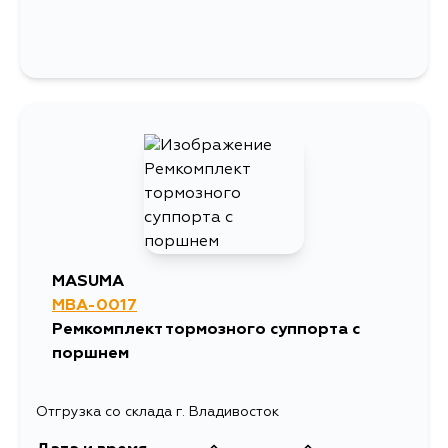
MASUMA
MBA-0017
Ремкомплект тормозного суппорта с
поршнем
Отгрузка со склада г. Владивосток