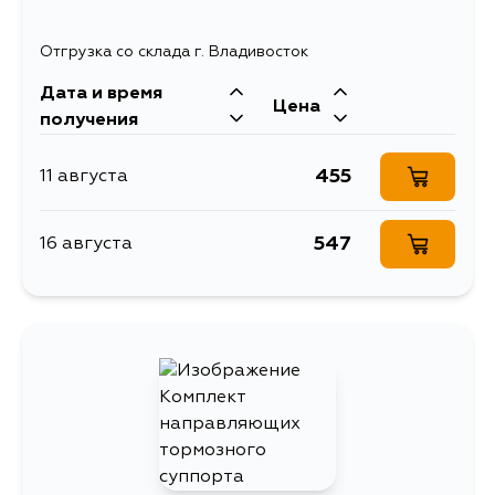
Отгрузка со склада г. Владивосток
Дата и время
Цена
получения
455
11 августа
547
16 августа