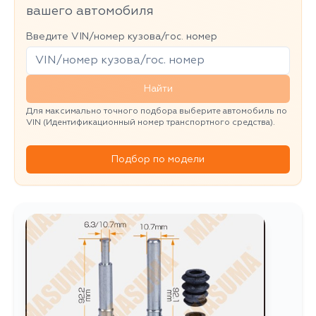
вашего автомобиля
Введите VIN/номер кузова/гос. номер
Найти
Для максимально точного подбора выберите автомобиль по
VIN (Идентификационный номер транспортного средства).
Подбор по модели