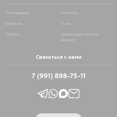
Поставщикам
Контакты
Вакансии
О нас
Оферта
Владельцам пунктов
выдачи
Связаться с нами
7 (991) 898-75-11