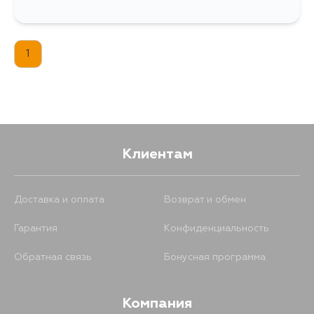
1
Клиентам
Доставка и оплата
Возврат и обмен
Гарантия
Конфиденциальность
Обратная связь
Бонусная программа
Компания