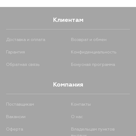
Клиентам
Доставка и оплата
Возврат и обмен
Гарантия
Конфиденциальность
Обратная связь
Бонусная программа
Компания
Поставщикам
Контакты
Вакансии
О нас
Оферта
Владельцам пунктов
выдачи