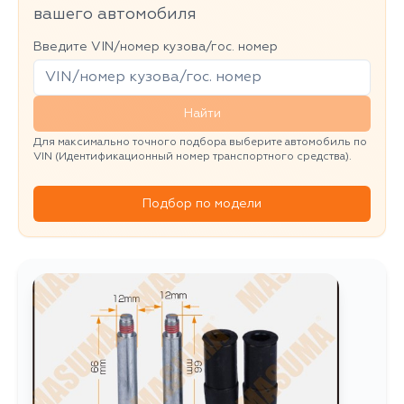
вашего автомобиля
Введите VIN/номер кузова/гос. номер
Найти
Для максимально точного подбора выберите автомобиль по
VIN (Идентификационный номер транспортного средства).
Подбор по модели