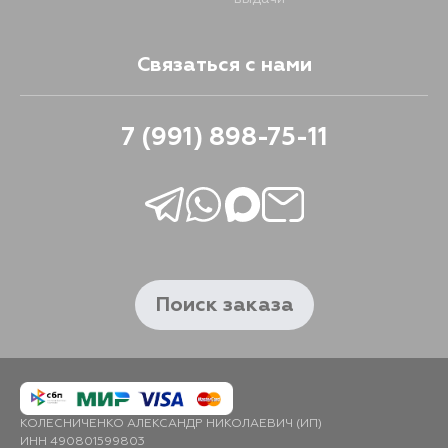
Связаться с нами
7 (991) 898-75-11
Поиск заказа
КОЛЕСНИЧЕНКО АЛЕКСАНДР НИКОЛАЕВИЧ (ИП)
ИНН 490801599803