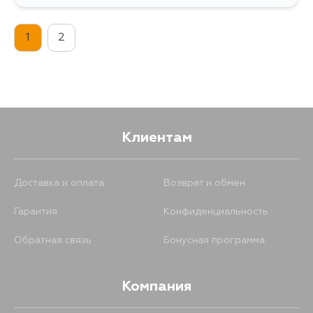
1
2
Клиентам
Доставка и оплата
Возврат и обмен
Гарантия
Конфиденциальность
Обратная связь
Бонусная программа
Компания