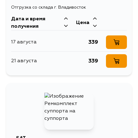
Отгрузка со склада г. Владивосток
Дата и время
Цена
получения
339
17 августа
339
21 августа