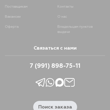
Поставщикам
Контакты
Вакансии
О нас
Оферта
Владельцам пунктов
выдачи
Связаться с нами
7 (991) 898-75-11
Поиск заказа