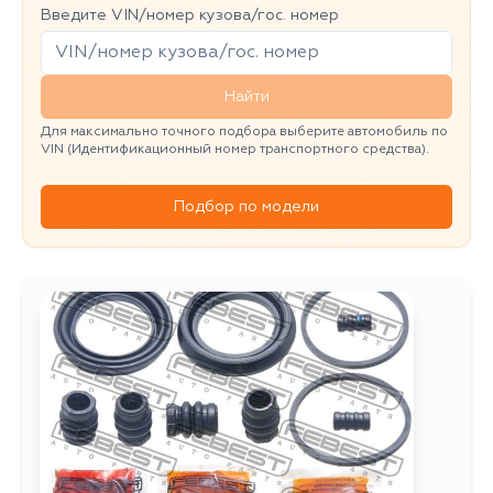
Введите VIN/номер кузова/гос. номер
Найти
Для максимально точного подбора выберите автомобиль по
VIN (Идентификационный номер транспортного средства).
Подбор по модели