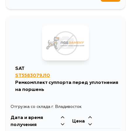
SAT
ST5583079J10
Ремкомплект суппорта перед уплотнения
на поршень
Отгрузка со склада г. Владивосток
Дата и время
Цена
получения