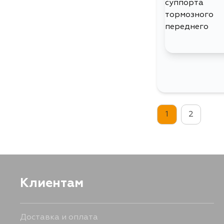
1
2
Клиентам
Доставка и оплата