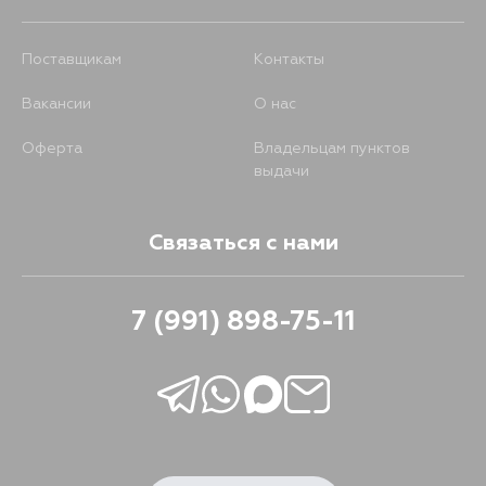
Поставщикам
Контакты
Вакансии
О нас
Оферта
Владельцам пунктов
выдачи
Связаться с нами
7 (991) 898-75-11