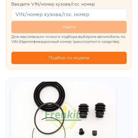
Введите VIN/номер кузова/гос. номер
Найти
Для максимально точного подбора выберите автомобиль по
VIN (Идентификационный номер транспортного средства).
Подбор по модели