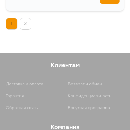
1
2
Клиентам
Доставка и оплата
Возврат и обмен
Гарантия
Конфиденциальность
Обратная связь
Бонусная программа
Компания