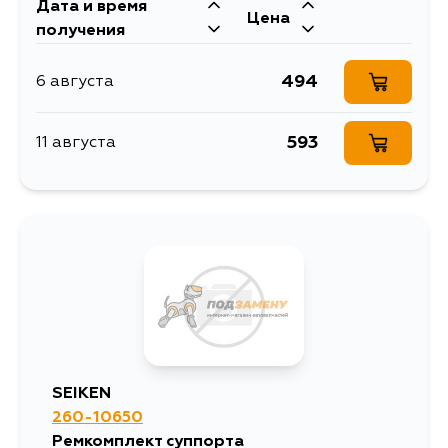
Дата и время
Цена
получения
494
6 августа
593
11 августа
SEIKEN
260-10650
Ремкомплект суппорта