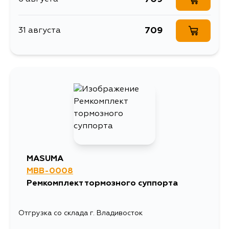
709
31 августа
MASUMA
MBB-0008
Ремкомплект тормозного суппорта
Отгрузка со склада г. Владивосток