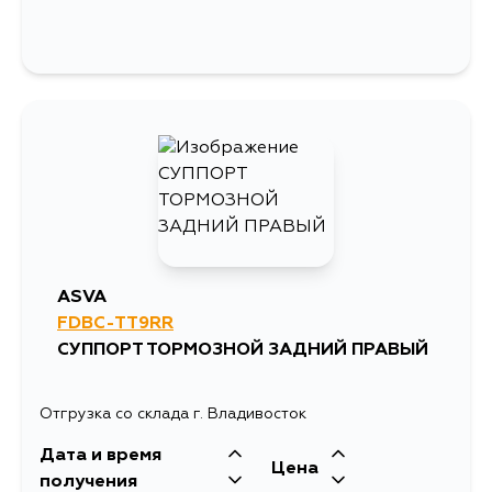
ASVA
FDBC-TT9RR
СУППОРТ ТОРМОЗНОЙ ЗАДНИЙ ПРАВЫЙ
Отгрузка со склада г. Владивосток
Дата и время
Цена
получения