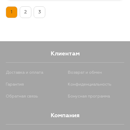
1
2
3
Клиентам
Доставка и оплата
Возврат и обмен
Гарантия
Конфиденциальность
Обратная связь
Бонусная программа
Компания