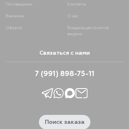
Поставщикам
Контакты
Вакансии
О нас
Оферта
Владельцам пунктов
выдачи
Связаться с нами
7 (991) 898-75-11
Поиск заказа