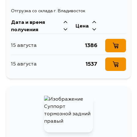
Отгрузка со склада г. Владивосток
Дата и время
Цена
получения
1386
15 августа
1537
15 августа