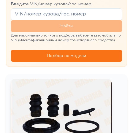
Введите VIN/номер кузова/гос. номер
Найти
Для максимально точного подбора выберите автомобиль по
VIN (Идентификационный номер транспортного средства).
Подбор по модели