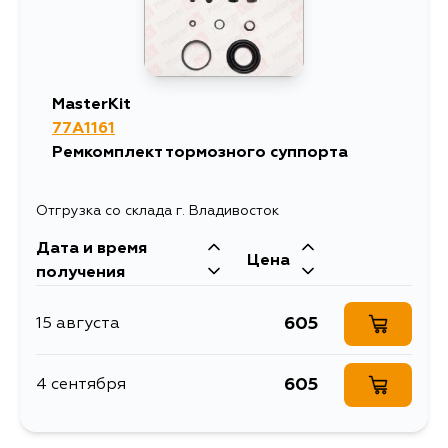
MasterKit
77A1161
Ремкомплект тормозного суппорта
Отгрузка со склада г. Владивосток
Дата и время
Цена
получения
605
15 августа
605
4 сентября