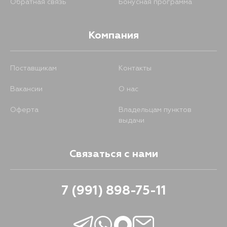
Обратная связь
Бонусная программа
Компания
Поставщикам
Контакты
Вакансии
О нас
Оферта
Владельцам пунктов
выдачи
Связаться с нами
7 (991) 898-75-11