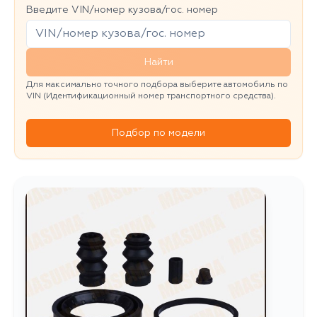
Введите VIN/номер кузова/гос. номер
Найти
Для максимально точного подбора выберите автомобиль по
VIN (Идентификационный номер транспортного средства).
Подбор по модели