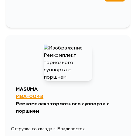
MASUMA
MBA-0048
Ремкомплект тормозного суппорта с
поршнем
Отгрузка со склада г. Владивосток