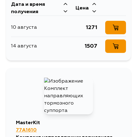
Дата и время
Цена
получения
1271
10 августа
1507
14 августа
MasterKit
77A1610