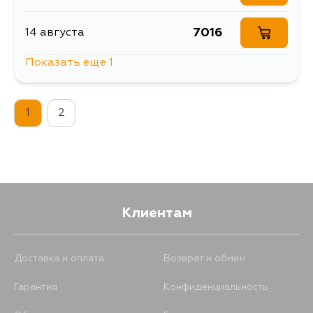
7016
14 августа
Показать еще 1
5826
17 августа
1
2
Клиентам
Доставка и оплата
Возврат и обмен
Гарантия
Конфиденциальность