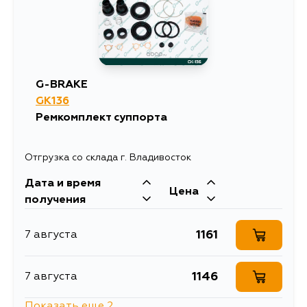
G-BRAKE
GK136
Ремкомплект суппорта
Отгрузка со склада г. Владивосток
Дата и время
Цена
получения
1161
7 августа
1146
7 августа
Показать еще 2