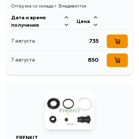
Отгрузка со склада г. Владивосток
Дата и время
Цена
получения
735
7 августа
850
7 августа
FRENKIT