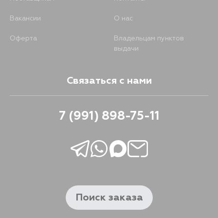
Вакансии
О нас
Оферта
Владельцам пунктов
выдачи
Связаться с нами
7 (991) 898-75-11
Поиск заказа