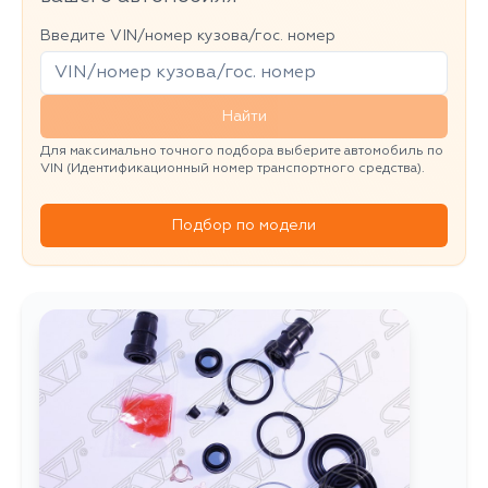
Введите VIN/номер кузова/гос. номер
Найти
Для максимально точного подбора выберите автомобиль по
VIN (Идентификационный номер транспортного средства).
Подбор по модели