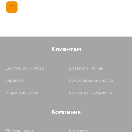
1
Клиентам
Доставка и оплата
Возврат и обмен
Гарантия
Конфиденциальность
Обратная связь
Бонусная программа
Компания
Поставщикам
Контакты