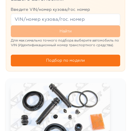
Введите VIN/номер кузова/гос. номер
Найти
Для максимально точного подбора выберите автомобиль по
VIN (Идентификационный номер транспортного средства).
Подбор по модели