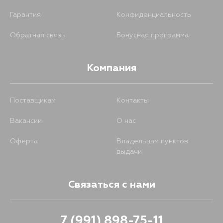
Гарантия
Конфиденциальность
Обратная связь
Бонусная программа
Компания
Поставщикам
Контакты
Вакансии
О нас
Оферта
Владельцам пунктов
выдачи
Связаться с нами
7 (991) 898-75-11