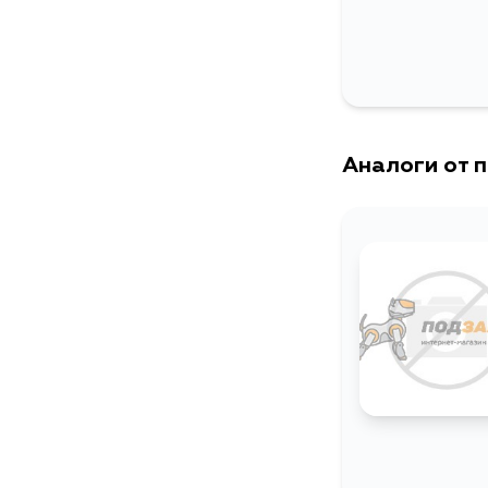
Аналоги от 