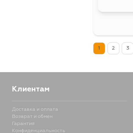
1
2
3
Клиентам
Доставка и оплата
Возврат и обмен
Гарантия
Конфиденциальность