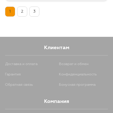
1
2
3
Клиентам
Доставка и оплата
Возврат и обмен
Гарантия
Конфиденциальность
Обратная связь
Бонусная программа
Компания