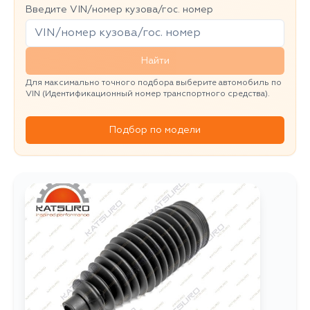
Введите VIN/номер кузова/гос. номер
Найти
Для максимально точного подбора выберите автомобиль по
VIN (Идентификационный номер транспортного средства).
Подбор по модели