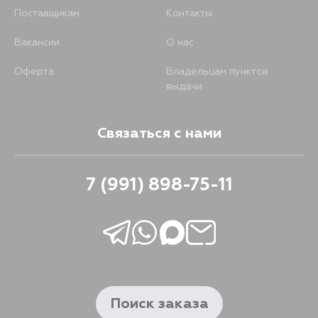
Поставщикам
Контакты
Вакансии
О нас
Оферта
Владельцам пунктов
выдачи
Связаться с нами
7 (991) 898-75-11
Поиск заказа