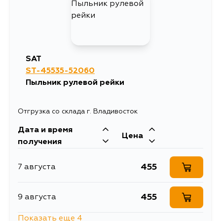
SAT
ST-45535-52060
Пыльник рулевой рейки
Отгрузка со склада г. Владивосток
Дата и время
Цена
получения
455
7 августа
455
9 августа
Показать еще 4