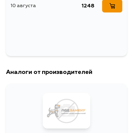
1248
10 августа
Аналоги от производителей