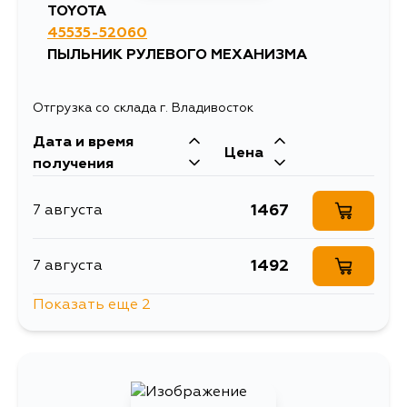
TOYOTA
45535-52060
ПЫЛЬНИК РУЛЕВОГО МЕХАНИЗМА
Отгрузка со склада г. Владивосток
Дата и время
Цена
получения
1467
7 августа
1492
7 августа
Показать еще 2
2457
10 августа
1667
12 августа