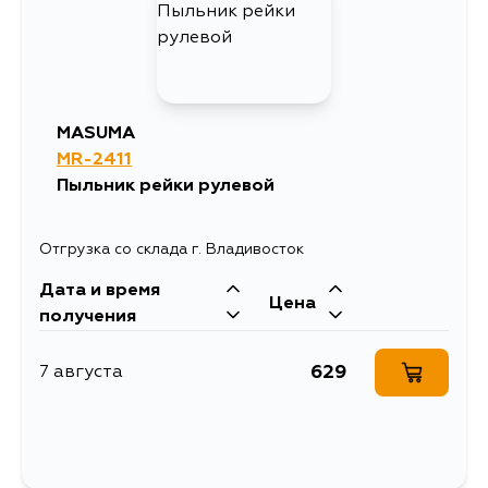
MASUMA
MR-2411
Пыльник рейки рулевой
Отгрузка со склада г. Владивосток
Дата и время
Цена
получения
629
7 августа