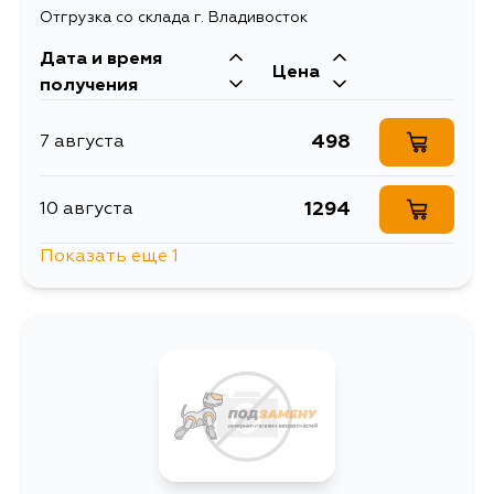
Отгрузка со склада г. Владивосток
Дата и время
Цена
получения
498
7 августа
1294
10 августа
Показать еще 1
659
12 августа