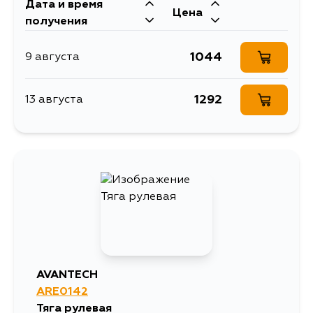
Дата и время
Цена
получения
1044
9 августа
1292
13 августа
AVANTECH
ARE0142
Тяга рулевая