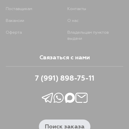
Поставщикам
Контакты
Вакансии
О нас
Оферта
Владельцам пунктов
выдачи
Связаться с нами
7 (991) 898-75-11
Поиск заказа