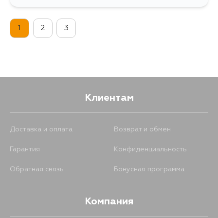
771
19 августа
1
2
3
Клиентам
Доставка и оплата
Возврат и обмен
Гарантия
Конфиденциальность
Обратная связь
Бонусная программа
Компания