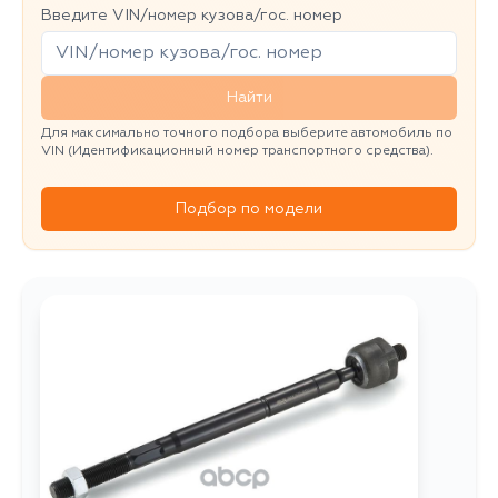
Введите VIN/номер кузова/гос. номер
Найти
Для максимально точного подбора выберите автомобиль по
VIN (Идентификационный номер транспортного средства).
Подбор по модели