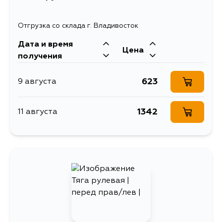
Отгрузка со склада г. Владивосток
Дата и время
Цена
получения
623
9 августа
1342
11 августа