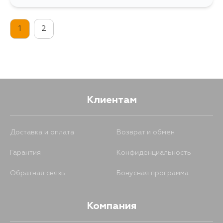
1177
12 августа
1
2
Клиентам
Доставка и оплата
Возврат и обмен
Гарантия
Конфиденциальность
Обратная связь
Бонусная программа
Компания