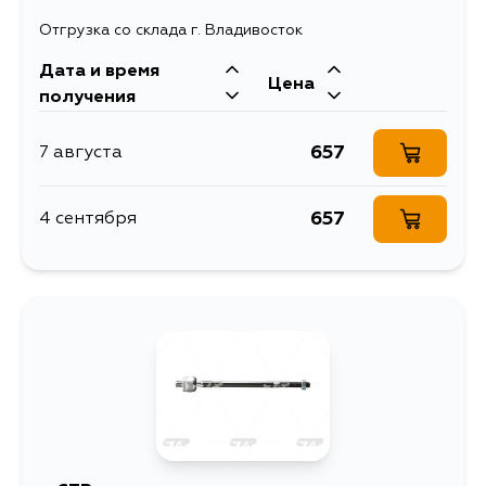
Отгрузка со склада г. Владивосток
Дата и время
Цена
получения
657
7 августа
657
4 сентября