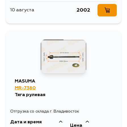
2002
10 августа
MASUMA
MR-7380
Тяга рулевая
Отгрузка со склада г. Владивосток
Дата и время
Цена