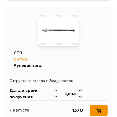
CTR
CRM-9
Рулевая тяга
Отгрузка со склада г. Владивосток
Дата и время
Цена
получения
1370
7 августа