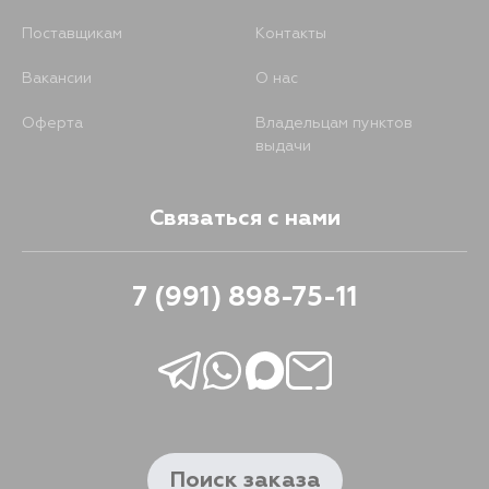
Поставщикам
Контакты
Вакансии
О нас
Оферта
Владельцам пунктов
выдачи
Связаться с нами
7 (991) 898-75-11
Поиск заказа