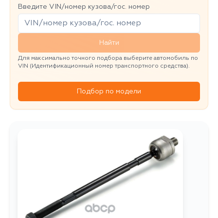
Введите VIN/номер кузова/гос. номер
Найти
Для максимально точного подбора выберите автомобиль по
VIN (Идентификационный номер транспортного средства).
Подбор по модели