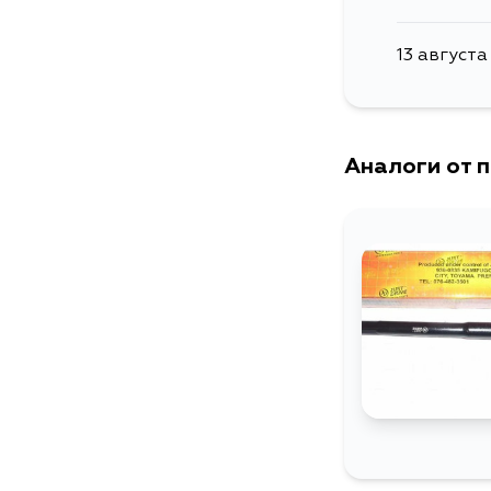
13 августа
Аналоги от 