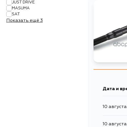
JUST DRIVE
MASUMA
SAT
Показать ещё
3
Дата и вр
10 августа
10 августа