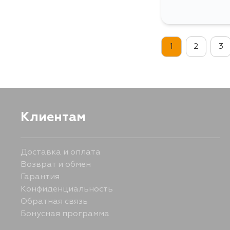
1
2
3
Клиентам
Доставка и оплата
Возврат и обмен
Гарантия
Конфиденциальность
Обратная связь
Бонусная программа