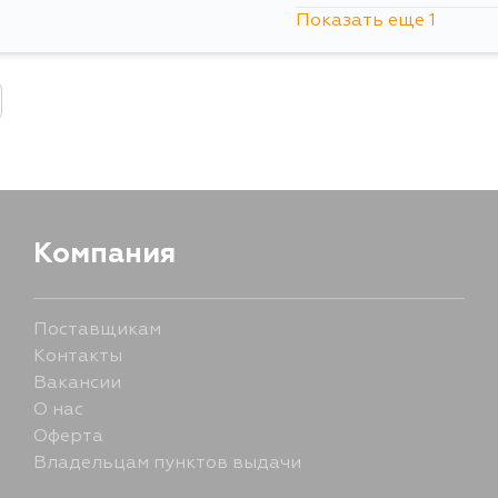
Показать еще 1
15 августа
Компания
Поставщикам
Контакты
Вакансии
О нас
Оферта
Владельцам пунктов выдачи