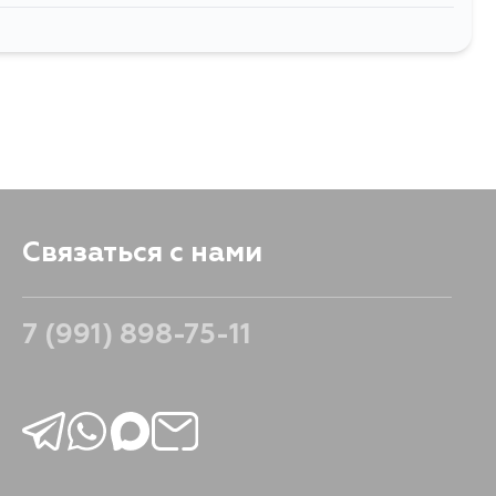
2392
В корзину
Связаться с нами
7 (991) 898-75-11