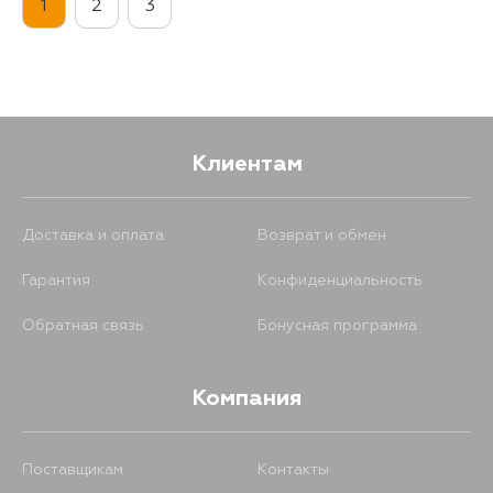
1
2
3
Клиентам
Доставка и оплата
Возврат и обмен
Гарантия
Конфиденциальность
Обратная связь
Бонусная программа
Компания
Поставщикам
Контакты