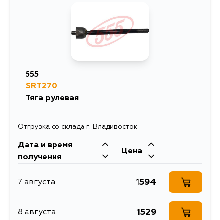
555
SRT270
Тяга рулевая
Отгрузка со склада г. Владивосток
Дата и время
Цена
получения
1594
7 августа
1529
8 августа