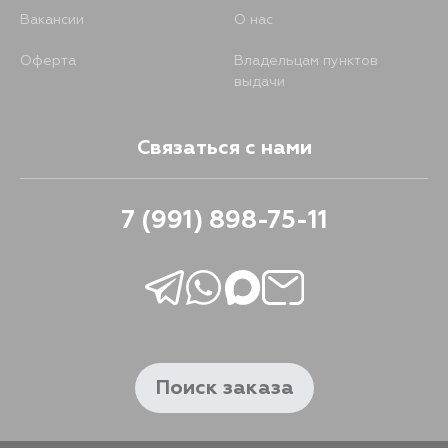
Вакансии
О нас
Оферта
Владельцам пунктов
выдачи
Связаться с нами
7 (991) 898-75-11
Поиск заказа