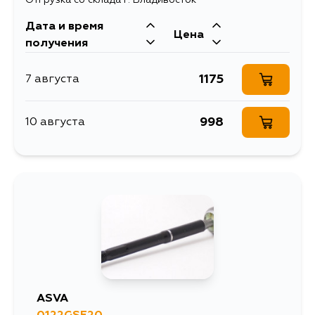
Дата и время
Цена
получения
1175
7 августа
998
10 августа
ASVA