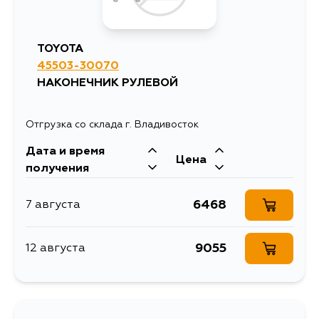
TOYOTA
45503-30070
НАКОНЕЧНИК РУЛЕВОЙ
Отгрузка со склада г. Владивосток
Дата и время
Цена
получения
6468
7 августа
9055
12 августа