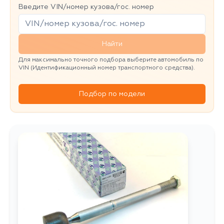
Введите VIN/номер кузова/гос. номер
Найти
Для максимально точного подбора выберите автомобиль по
VIN (Идентификационный номер транспортного средства).
Подбор по модели