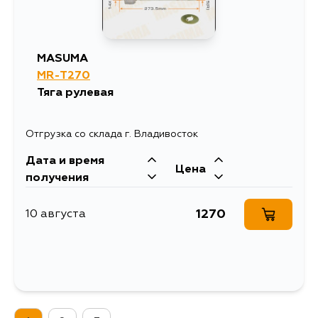
MASUMA
MR-T270
Тяга рулевая
Отгрузка со склада г. Владивосток
Дата и время
Цена
получения
1270
10 августа