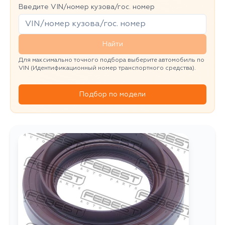
Введите VIN/номер кузова/гос. номер
Найти
Для максимально точного подбора выберите автомобиль по
VIN (Идентификационный номер транспортного средства).
Подбор по модели