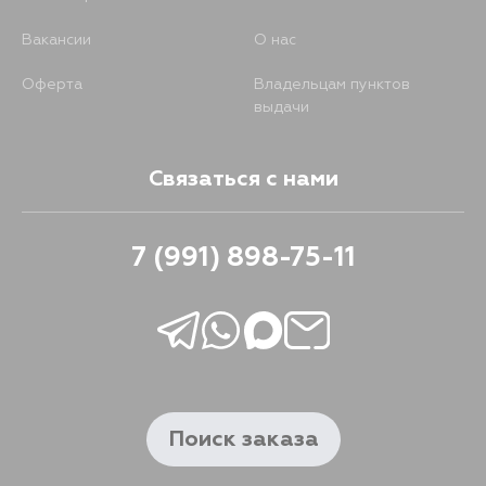
Вакансии
О нас
Оферта
Владельцам пунктов
выдачи
Связаться с нами
7 (991) 898-75-11
Поиск заказа