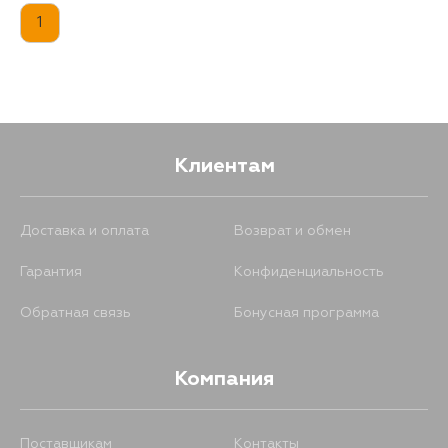
1
Клиентам
Доставка и оплата
Возврат и обмен
Гарантия
Конфиденциальность
Обратная связь
Бонусная программа
Компания
Поставщикам
Контакты