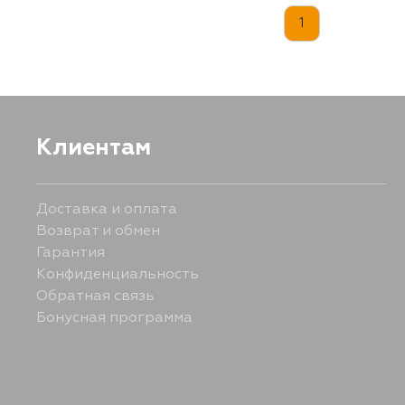
1
Клиентам
Доставка и оплата
Возврат и обмен
Гарантия
Конфиденциальность
Обратная связь
Бонусная программа