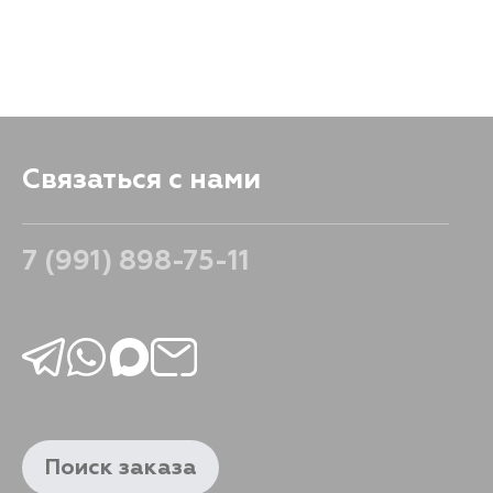
Связаться с нами
7 (991) 898-75-11
Поиск заказа