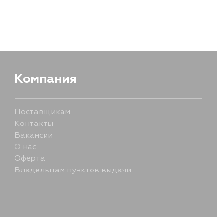
Компания
Поставщикам
Контакты
Вакансии
О нас
Оферта
Владельцам пунктов выдачи