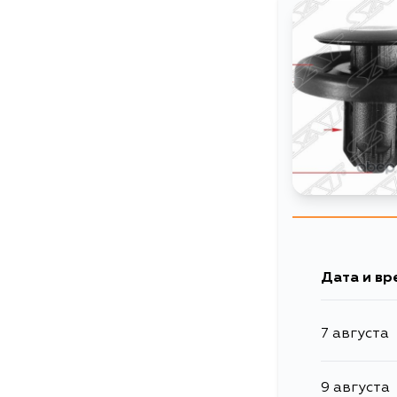
Дата и вр
7 августа
9 августа