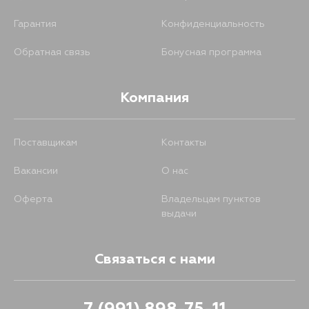
Гарантия
Конфиденциальность
Обратная связь
Бонусная программа
Компания
Поставщикам
Контакты
Вакансии
О нас
Оферта
Владельцам пунктов
выдачи
Связаться с нами