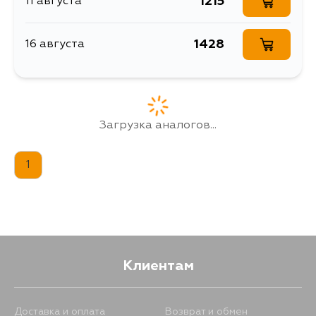
1215
11 августа
1428
16 августа
Загрузка аналогов...
1
Клиентам
Доставка и оплата
Возврат и обмен