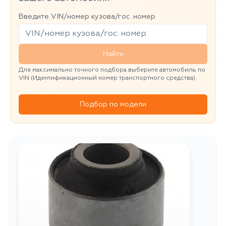
Введите VIN/номер кузова/гос. номер
Найти
Для максимально точного подбора выберите автомобиль по
VIN (Идентификационный номер транспортного средства).
Подбор по модели