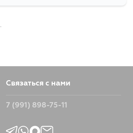
.
Связаться с нами
7 (991) 898-75-11