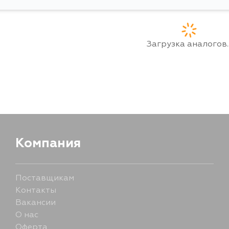
Загрузка аналогов..
Компания
Поставщикам
Контакты
Вакансии
О нас
Оферта