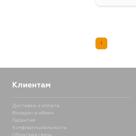
1
Клиентам
Доставка и оплата
Возврат и обмен
Гарантия
Конфиденциальность
Обратная связь