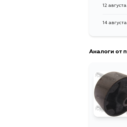
12 августа
14 августа
Аналоги от 