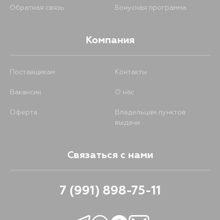
Обратная связь
Бонусная программа
Компания
Поставщикам
Контакты
Вакансии
О нас
Оферта
Владельцам пунктов
выдачи
Связаться с нами
7 (991) 898-75-11