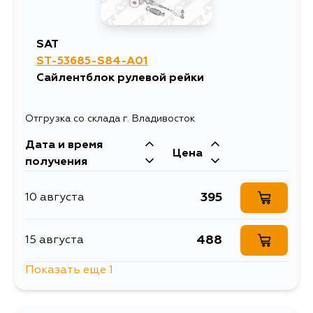
SAT
ST-53685-S84-A01
Сайлентблок рулевой рейки
Отгрузка со склада г. Владивосток
Дата и время
Цена
получения
395
10 августа
488
15 августа
Показать еще 1
395
17 августа