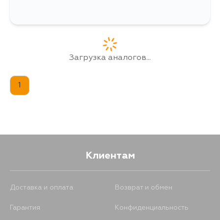
Загрузка аналогов...
1
Клиентам
Доставка и оплата
Возврат и обмен
Гарантия
Конфиденциальность