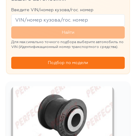
Введите VIN/номер кузова/гос. номер
Найти
Для максимально точного подбора выберите автомобиль по
VIN (Идентификационный номер транспортного средства).
Подбор по модели