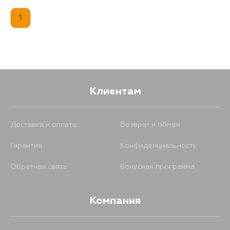
1
Клиентам
Доставка и оплата
Возврат и обмен
Гарантия
Конфиденциальность
Обратная связь
Бонусная программа
Компания