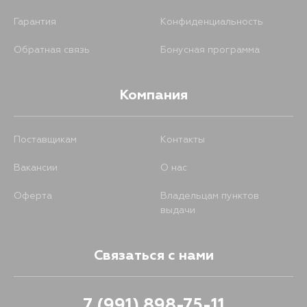
Гарантия
Конфиденциальность
Обратная связь
Бонусная программа
Компания
Поставщикам
Контакты
Вакансии
О нас
Оферта
Владельцам пунктов
выдачи
Связаться с нами
7 (991) 898-75-11