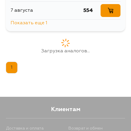
554
7 августа
Показать еще 1
679
7 августа
Загрузка аналогов...
1
Клиентам
Доставка и оплата
Возврат и обмен