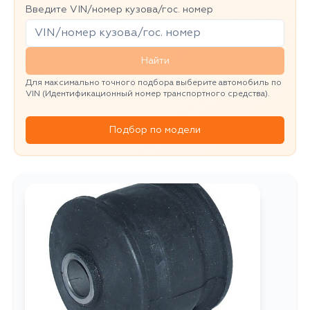
Введите VIN/номер кузова/гос. номер
Найти
Для максимально точного подбора выберите автомобиль по
VIN (Идентификационный номер транспортного средства).
Подбор по модели