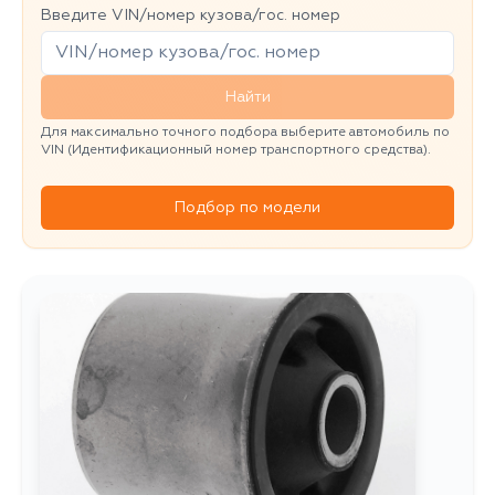
Введите VIN/номер кузова/гос. номер
Найти
Для максимально точного подбора выберите автомобиль по
VIN (Идентификационный номер транспортного средства).
Подбор по модели