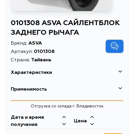
0101308 ASVA САЙЛЕНТБЛОК
ЗАДНЕГО РЫЧАГА
Бренд:
ASVA
Артикул:
0101308
Страна:
Тайвань
Характеристики
Применимость
Отгрузка со склада г. Владивосток
Дата и время
Цена
получения