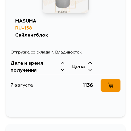
MASUMA
RU-158
Сайлентблок
Отгрузка со склада г. Владивосток
Дата и время
Цена
получения
1136
7 августа