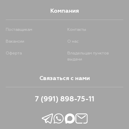
Компания
Поставщикам
Контакты
Вакансии
О нас
Оферта
Владельцам пунктов
выдачи
Связаться с нами
7 (991) 898-75-11