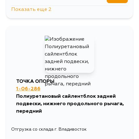
Показать еще 2
1284
10 августа
636
12 августа
ТОЧКА ОПОРЫ
1-06-286
Полиуретановый сайлентблок задней
подвески, нижнего продольного рычага,
передний
Отгрузка со склада г. Владивосток