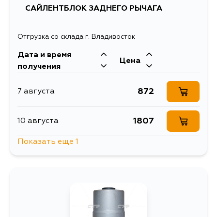
САЙЛЕНТБЛОК ЗАДНЕГО РЫЧАГА
Отгрузка со склада г. Владивосток
Дата и время
Цена
получения
872
7 августа
1807
10 августа
Показать еще 1
1050
12 августа