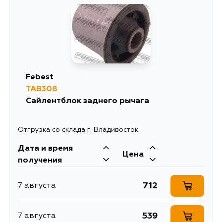
Febest
TAB308
Сайлентблок заднего рычага
Отгрузка со склада г. Владивосток
Дата и время
Цена
получения
712
7 августа
539
7 августа