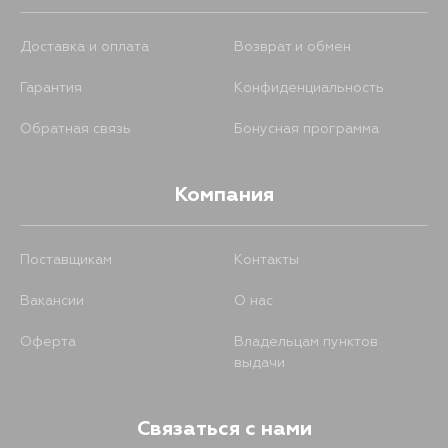
Доставка и оплата
Возврат и обмен
Гарантия
Конфиденциальность
Обратная связь
Бонусная программа
Компания
Поставщикам
Контакты
Вакансии
О нас
Оферта
Владельцам пунктов
выдачи
Связаться с нами