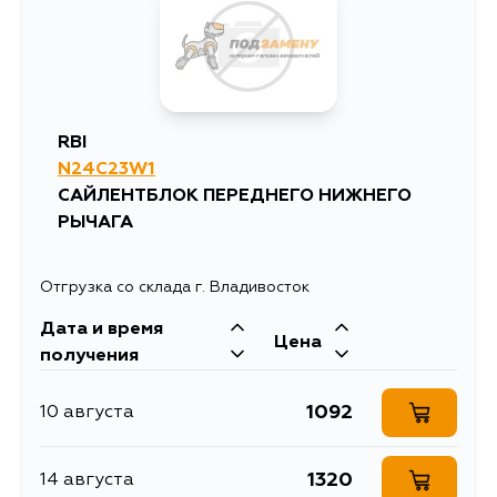
RBI
N24C23W1
САЙЛЕНТБЛОК ПЕРЕДНЕГО НИЖНЕГО
РЫЧАГА
Отгрузка со склада г. Владивосток
Дата и время
Цена
получения
1092
10 августа
1320
14 августа