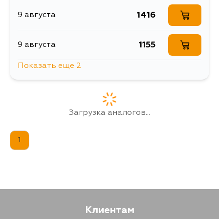
1416
9 августа
1155
9 августа
Показать еще 2
1230
11 августа
1878
12 августа
Загрузка аналогов...
1
Клиентам