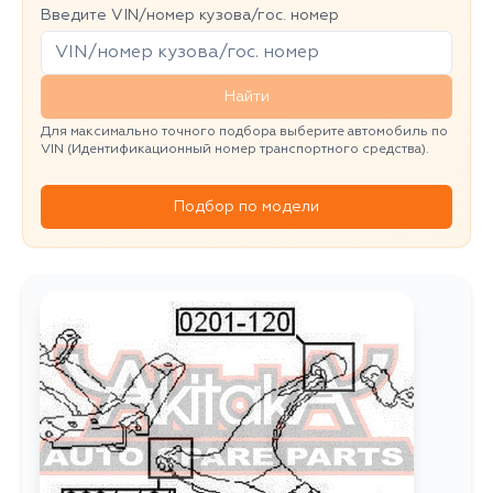
Введите VIN/номер кузова/гос. номер
Найти
Для максимально точного подбора выберите автомобиль по
VIN (Идентификационный номер транспортного средства).
Подбор по модели