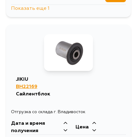
Показать еще 1
1092
20 августа
JIKIU
BH22169
Сайлентблок
Отгрузка со склада г. Владивосток
Дата и время
Цена
получения