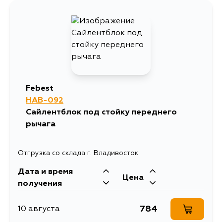
Febest
HAB-092
Сайлентблок под стойку переднего
рычага
Отгрузка со склада г. Владивосток
Дата и время
Цена
получения
784
10 августа