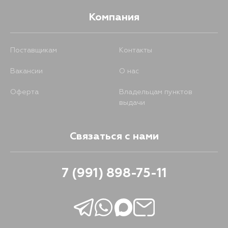
Компания
Поставщикам
Контакты
Вакансии
О нас
Оферта
Владельцам пунктов
выдачи
Связаться с нами
7 (991) 898-75-11