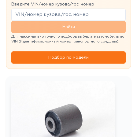
Введите VIN/номер кузова/гос. номер
Найти
Для максимально точного подбора выберите автомобиль по
VIN (Идентификационный номер транспортного средства).
Подбор по модели