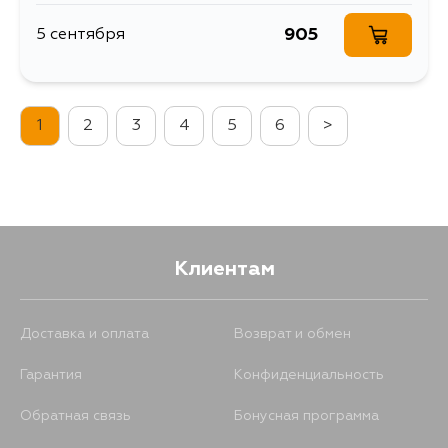
905
5 сентября
1
2
3
4
5
6
>
Клиентам
Доставка и оплата
Возврат и обмен
Гарантия
Конфиденциальность
Обратная связь
Бонусная программа