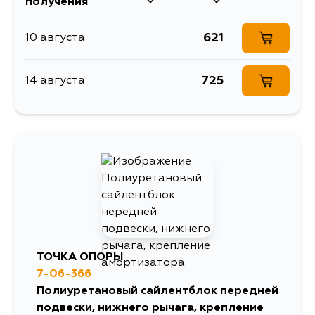
получения
621
10 августа
725
14 августа
ТОЧКА ОПОРЫ
7-06-366
Полиуретановый сайлентблок передней
подвески, нижнего рычага, крепление