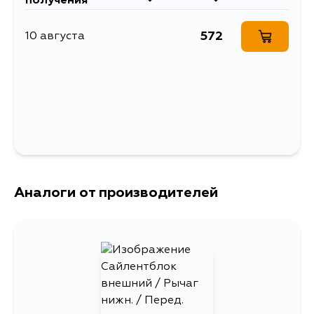
получения
572
10 августа
Аналоги от производителей