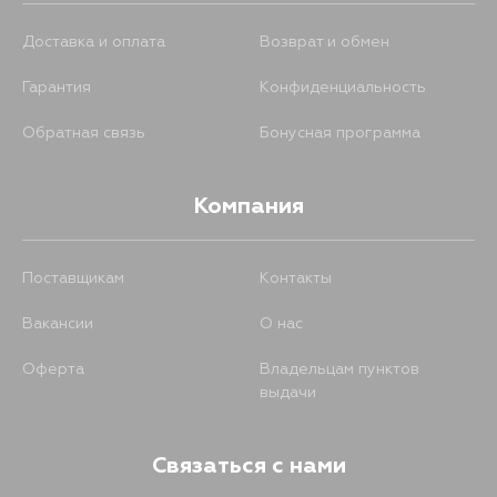
Доставка и оплата
Возврат и обмен
Гарантия
Конфиденциальность
Обратная связь
Бонусная программа
Компания
Поставщикам
Контакты
Вакансии
О нас
Оферта
Владельцам пунктов
выдачи
Связаться с нами