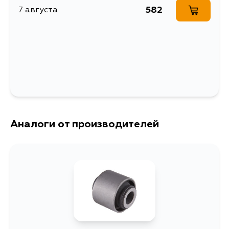
582
7 августа
Аналоги от производителей