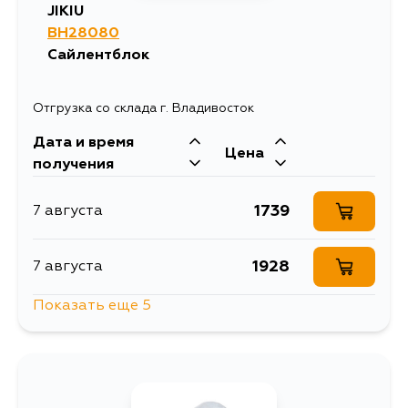
JIKIU
BH28080
Сайлентблок
Отгрузка со склада г. Владивосток
Дата и время
Цена
получения
1739
7 августа
1928
7 августа
Показать еще 5
1827
8 августа
2548
10 августа