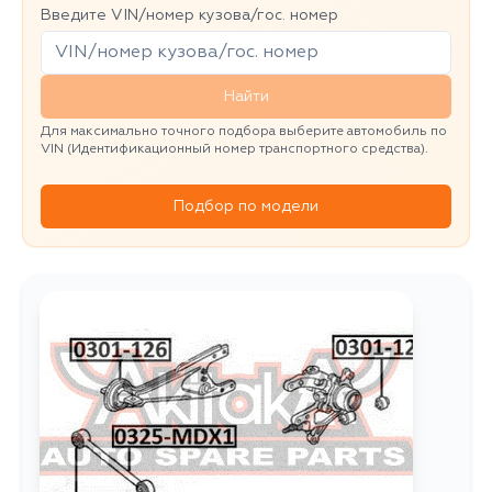
Введите VIN/номер кузова/гос. номер
Найти
Для максимально точного подбора выберите автомобиль по
VIN (Идентификационный номер транспортного средства).
Подбор по модели