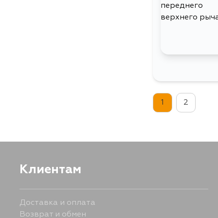
1
2
Клиентам
Доставка и оплата
Возврат и обмен