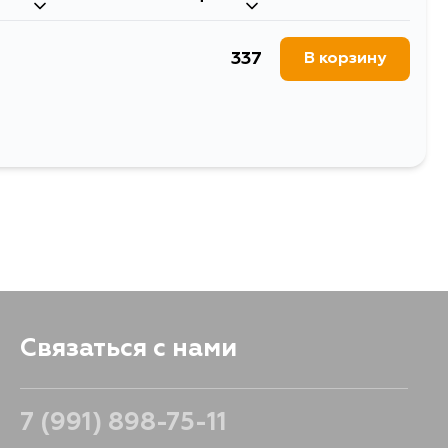
1822
В корзину
337
В корзину
Связаться с нами
7 (991) 898-75-11