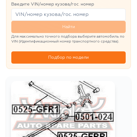
Введите VIN/номер кузова/гос. номер
Найти
Для максимально точного подбора выберите автомобиль по
VIN (Идентификационный номер транспортного средства).
Подбор по модели