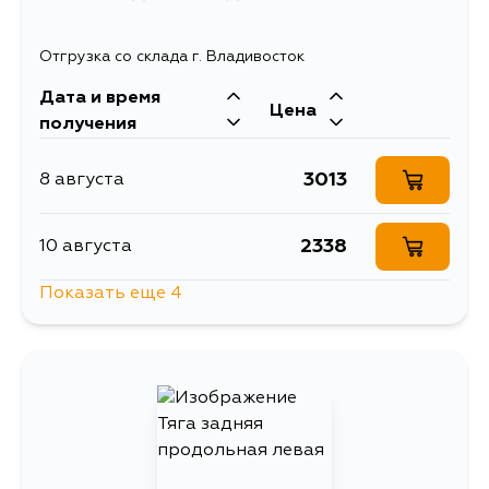
Отгрузка со склада г. Владивосток
Дата и время
Цена
получения
3013
8 августа
2338
10 августа
Показать еще 4
3013
11 августа
3469
11 августа
3013
31 августа