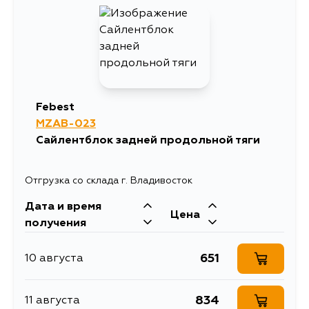
Febest
MZAB-023
Сайлентблок задней продольной тяги
Отгрузка со склада г. Владивосток
Дата и время
Цена
получения
651
10 августа
834
11 августа