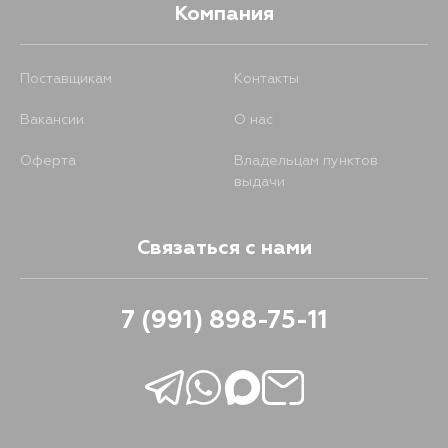
Компания
Поставщикам
Контакты
Вакансии
О нас
Оферта
Владельцам пунктов
выдачи
Связаться с нами
7 (991) 898-75-11