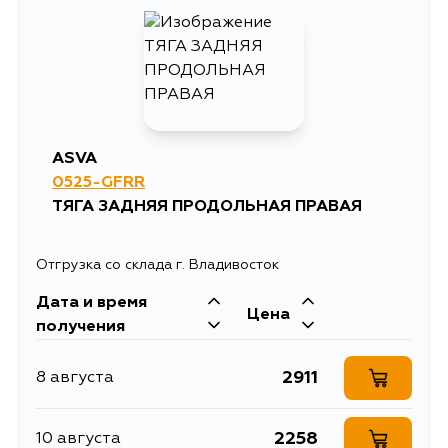
3455
13 августа
3455
29 августа
ASVA
0525-GFRR
ТЯГА ЗАДНЯЯ ПРОДОЛЬНАЯ ПРАВАЯ
Отгрузка со склада г. Владивосток
Дата и время
Цена
получения
2911
8 августа
2258
10 августа