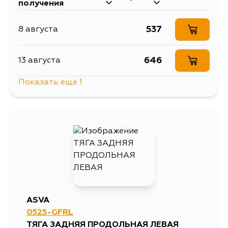
получения
537
8 августа
646
13 августа
Показать еще 1
537
4 сентября
ASVA
0525-GFRL
ТЯГА ЗАДНЯЯ ПРОДОЛЬНАЯ ЛЕВАЯ