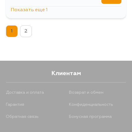
Показать еще 1
2911
4 сентября
1
2
Клиентам
Доставка и оплата
Возврат и обмен
Гарантия
Конфиденциальность
Обратная связь
Бонусная программа