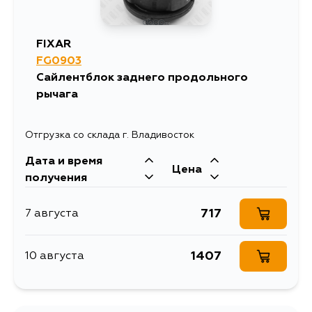
FIXAR
FG0903
Сайлентблок заднего продольного
рычага
Отгрузка со склада г. Владивосток
Дата и время
Цена
получения
717
7 августа
1407
10 августа