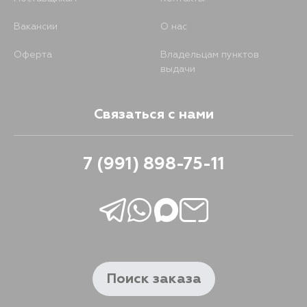
Вакансии
О нас
Оферта
Владельцам пунктов
выдачи
Связаться с нами
7 (991) 898-75-11
Поиск заказа