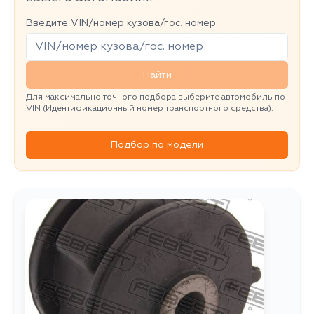
Введите VIN/номер кузова/гос. номер
Найти
Для максимально точного подбора выберите автомобиль по
VIN (Идентификационный номер транспортного средства).
Подбор по модели