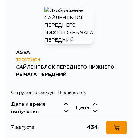
ASVA
1201TUC4
САЙЛЕНТБЛОК ПЕРЕДНЕГО НИЖНЕГО
РЫЧАГА ПЕРЕДНИЙ
Отгрузка со склада г. Владивосток
Дата и время
Цена
получения
434
7 августа