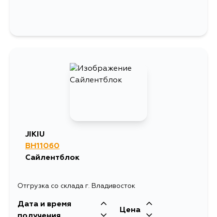
JIKIU
BH11060
Сайлентблок
Отгрузка со склада г. Владивосток
Дата и время
Цена
получения