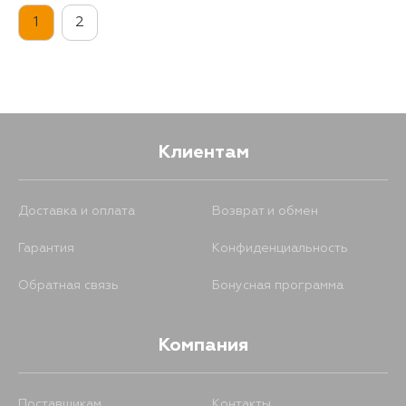
1
2
Клиентам
Доставка и оплата
Возврат и обмен
Гарантия
Конфиденциальность
Обратная связь
Бонусная программа
Компания
Поставщикам
Контакты