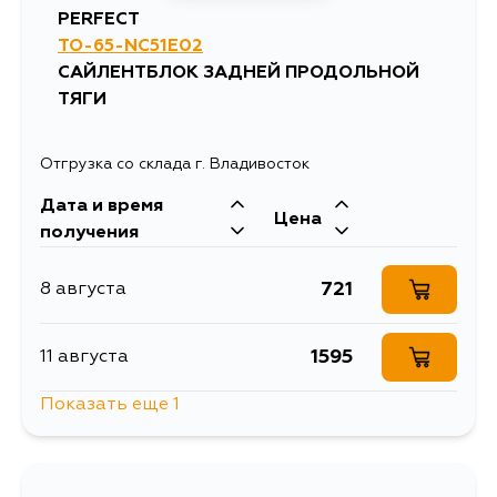
PERFECT
TO-65-NC51E02
866
4 сентября
САЙЛЕНТБЛОК ЗАДНЕЙ ПРОДОЛЬНОЙ
ТЯГИ
Отгрузка со склада г. Владивосток
Дата и время
Цена
получения
721
8 августа
1595
11 августа
Показать еще 1
721
13 августа