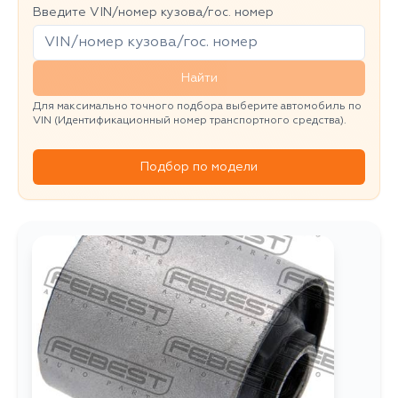
Введите VIN/номер кузова/гос. номер
Найти
Для максимально точного подбора выберите автомобиль по
VIN (Идентификационный номер транспортного средства).
Подбор по модели