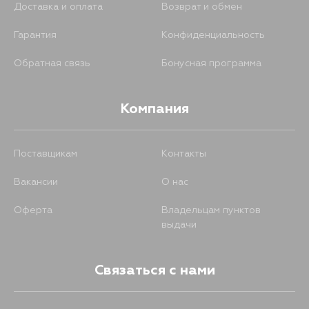
Доставка и оплата
Возврат и обмен
Гарантия
Конфиденциальность
Обратная связь
Бонусная программа
Компания
Поставщикам
Контакты
Вакансии
О нас
Оферта
Владельцам пунктов
выдачи
Связаться с нами