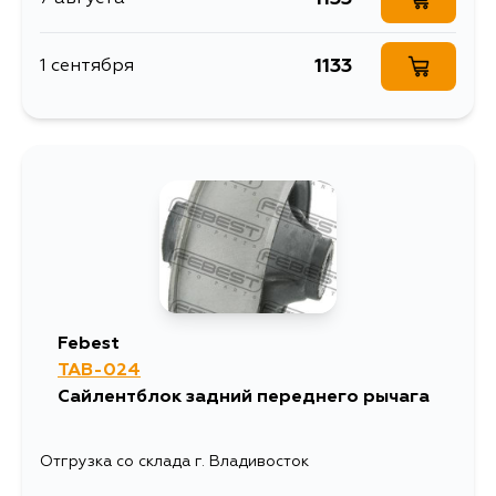
1133
1 сентября
Febest
TAB-024
Сайлентблок задний переднего рычага
Отгрузка со склада г. Владивосток