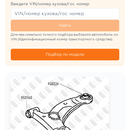
Введите VIN/номер кузова/гос. номер
Найти
Для максимально точного подбора выберите автомобиль по
VIN (Идентификационный номер транспортного средства).
Подбор по модели