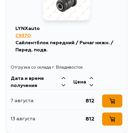
LYNXauto
C9370
Сайлентблок передний / Рычаг нижн. /
Перед. подв.
Отгрузка со склада г. Владивосток
Дата и время
Цена
получения
812
7 августа
812
13 августа