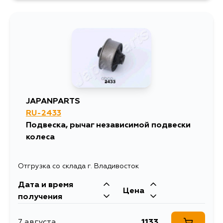
JAPANPARTS
RU-2433
Подвеска, рычаг независимой подвески
колеса
Отгрузка со склада г. Владивосток
Дата и время
Цена
получения
1133
7 августа