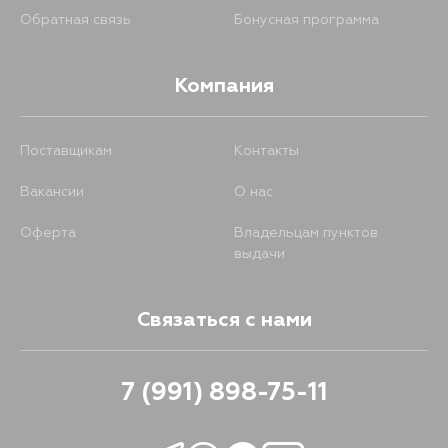
Обратная связь
Бонусная программа
Компания
Поставщикам
Контакты
Вакансии
О нас
Оферта
Владельцам пунктов
выдачи
Связаться с нами
7 (991) 898-75-11