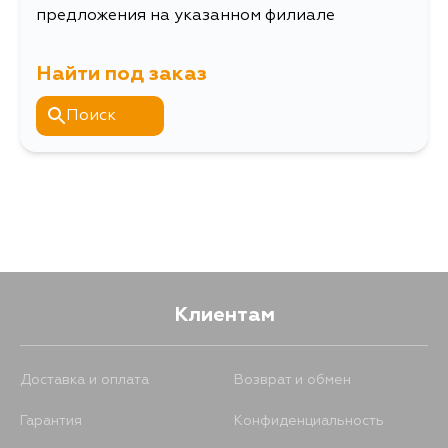
предложения на указанном филиале
Найти под заказ
Поиск
Клиентам
Доставка и оплата
Возврат и обмен
Гарантия
Конфиденциальность