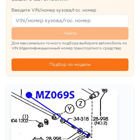
Введите VIN/номер кузова/гос. номер
Найти
Для максимально точного подбора выберите автомобиль по
VIN (Идентификационный номер транспортного средства).
Подбор по модели