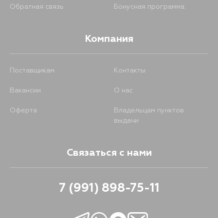
Обратная связь
Бонусная программа
Компания
Поставщикам
Контакты
Вакансии
О нас
Оферта
Владельцам пунктов
выдачи
Связаться с нами
7 (991) 898-75-11