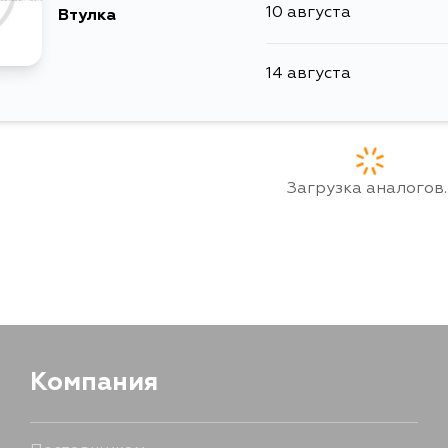
10 августа
Втулка
14 августа
Загрузка аналогов..
Компания