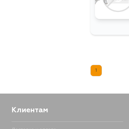
1
Клиентам