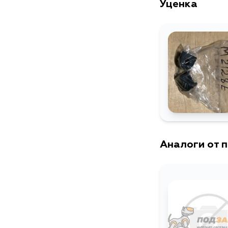
Уценка
Аналоги от 