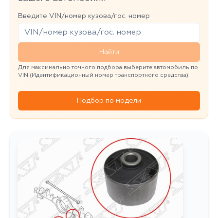
Введите VIN/номер кузова/гос. номер
Найти
Для максимально точного подбора выберите автомобиль по
VIN (Идентификационный номер транспортного средства).
Подбор по модели