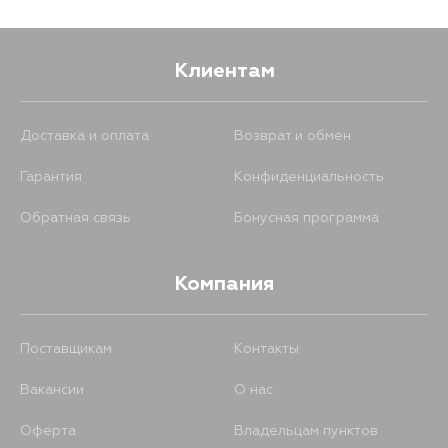
578
19 августа
Клиентам
Доставка и оплата
Возврат и обмен
Гарантия
Конфиденциальность
Обратная связь
Бонусная программа
Компания
Поставщикам
Контакты
Вакансии
О нас
Оферта
Владельцам пунктов