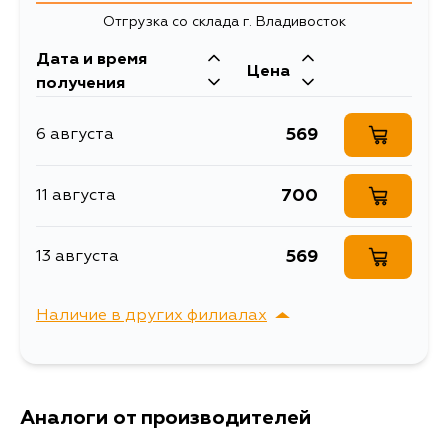
Отгрузка со склада г. Владивосток
Дата и время
Цена
получения
569
6 августа
700
11 августа
569
13 августа
Наличие в других филиалах
г. Владивосток,
Выбрать
Крыгина , д. 15
Аналоги от производителей