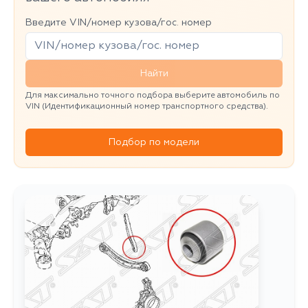
Введите VIN/номер кузова/гос. номер
Найти
Для максимально точного подбора выберите автомобиль по
VIN (Идентификационный номер транспортного средства).
Подбор по модели