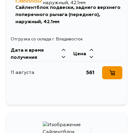
FSB00005
Сайлентблок подвески, заднего верхнего
поперечного рычага (переднего),
наружный, 42.1мм
Отгрузка со склада г. Владивосток
Дата и время
Цена
получения
561
11 августа