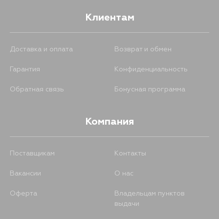
Клиентам
Доставка и оплата
Возврат и обмен
Гарантия
Конфиденциальность
Обратная связь
Бонусная программа
Компания
Поставщикам
Контакты
Вакансии
О нас
Оферта
Владельцам пунктов
выдачи