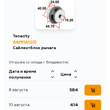
Tenacity
AAMMA1031
Сайлентблок рычага
Отгрузка со склада г. Владивосток
Дата и время
Цена
получения
584
8 августа
414
10 августа