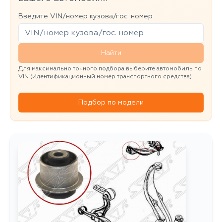
Введите VIN/номер кузова/гос. номер
Найти
Для максимально точного подбора выберите автомобиль по
VIN (Идентификационный номер транспортного средства).
Подбор по модели