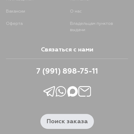
Вакансии
О нас
Оферта
Владельцам пунктов
выдачи
Связаться с нами
7 (991) 898-75-11
Поиск заказа