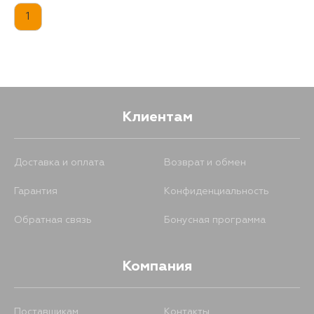
1
Клиентам
Доставка и оплата
Возврат и обмен
Гарантия
Конфиденциальность
Обратная связь
Бонусная программа
Компания
Поставщикам
Контакты