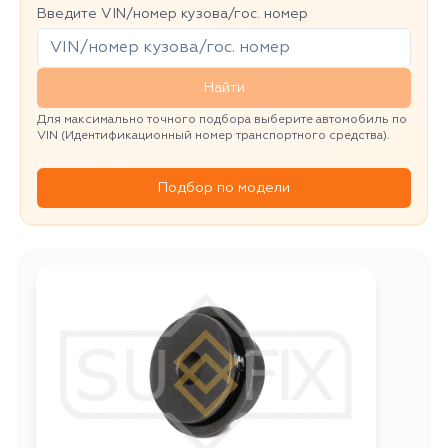
Введите VIN/номер кузова/гос. номер
Найти
Для максимально точного подбора выберите автомобиль по
VIN (Идентификационный номер транспортного средства).
Подбор по модели