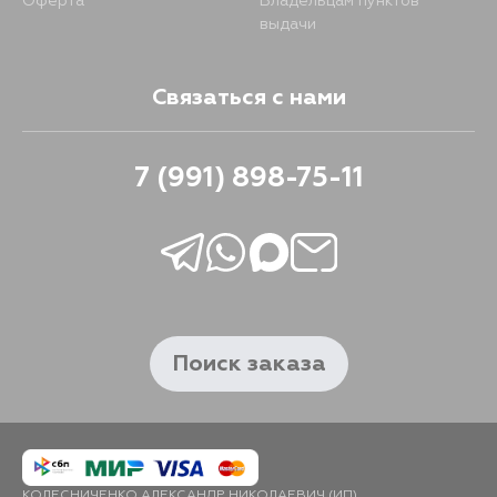
Оферта
Владельцам пунктов
выдачи
Связаться с нами
7 (991) 898-75-11
Поиск заказа
КОЛЕСНИЧЕНКО АЛЕКСАНДР НИКОЛАЕВИЧ (ИП)