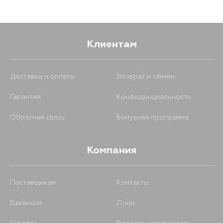
Клиентам
Доставка и оплата
Возврат и обмен
Гарантия
Конфиденциальность
Обратная связь
Бонусная программа
Компания
Поставщикам
Контакты
Вакансии
О нас