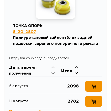
ТОЧКА ОПОРЫ
8-20-2807
Полиуретановый сайлентблок задней
подвески, верхнего поперечного рычага
Отгрузка со склада г. Владивосток
Дата и время
Цена
получения
2098
8 августа
2782
11 августа