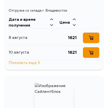
Отгрузка со склада г. Владивосток
Дата и время
Цена
получения
1621
8 августа
1621
10 августа
Показать еще 5
1945
13 августа
1621
13 августа
1621
14 августа