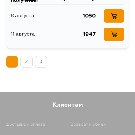
получения
1050
8 августа
1947
11 августа
1
2
3
Клиентам
Доставка и оплата
Возврат и обмен