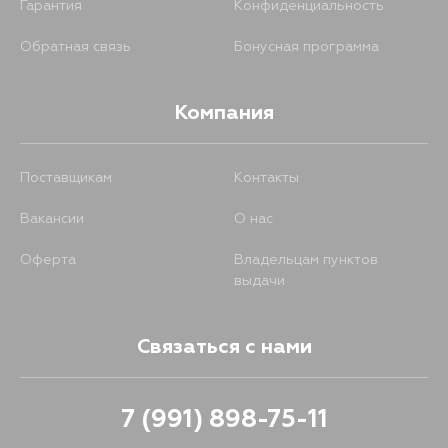
Гарантия
Конфиденциальность
Обратная связь
Бонусная программа
Компания
Поставщикам
Контакты
Вакансии
О нас
Оферта
Владельцам пунктов
выдачи
Связаться с нами
7 (991) 898-75-11