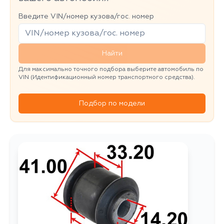
Введите VIN/номер кузова/гос. номер
Найти
Для максимально точного подбора выберите автомобиль по
VIN (Идентификационный номер транспортного средства).
Подбор по модели