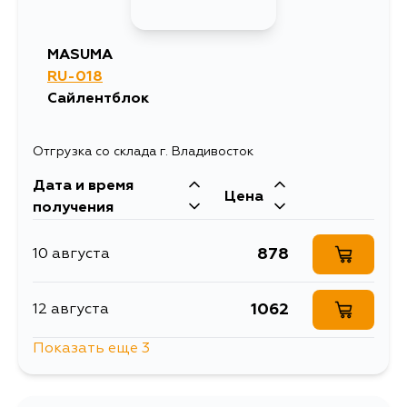
MASUMA
RU-018
Сайлентблок
Отгрузка со склада г. Владивосток
Дата и время
Цена
получения
878
10 августа
1062
12 августа
Показать еще 3
983
15 августа