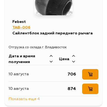
Febest
TAB-006
Сайлентблок задний переднего рычага
Отгрузка со склада г. Владивосток
Дата и время
Цена
получения
706
10 августа
874
10 августа
Показать еще 4
874
12 августа