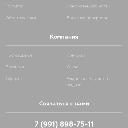
963
30 августа
Гарантия
Конфиденциальность
Обратная связь
Бонусная программа
Компания
Поставщикам
Контакты
Вакансии
О нас
Оферта
Владельцам пунктов
выдачи
Связаться с нами
7 (991) 898-75-11