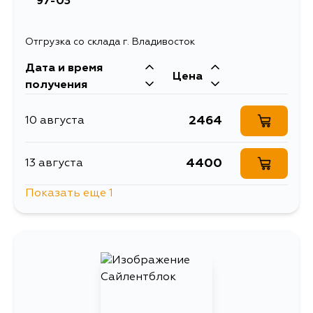
97-03
Отгрузка со склада г. Владивосток
Дата и время
Цена
получения
2464
10 августа
4400
13 августа
Показать еще 1
4571
15 августа