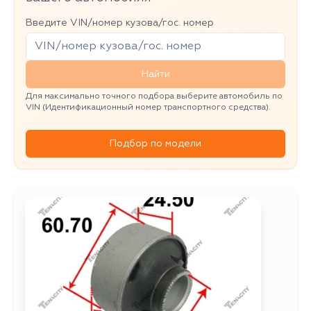
Введите VIN/номер кузова/гос. номер
Найти
Для максимально точного подбора выберите автомобиль по
VIN (Идентификационный номер транспортного средства).
Подбор по модели