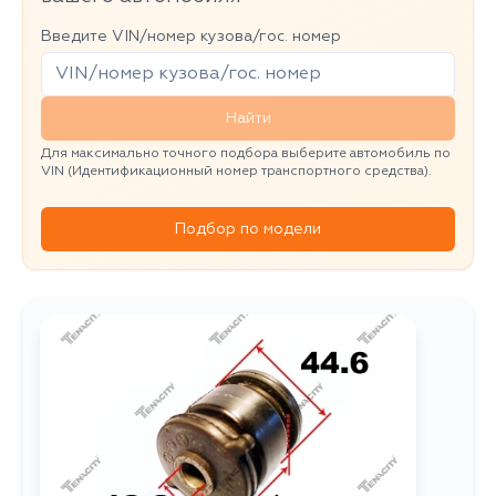
Введите VIN/номер кузова/гос. номер
Найти
Для максимально точного подбора выберите автомобиль по
VIN (Идентификационный номер транспортного средства).
Подбор по модели