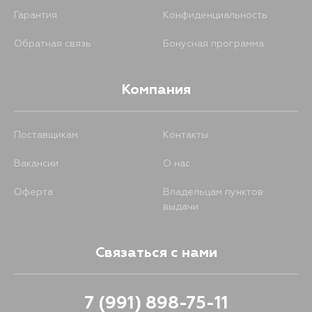
Гарантия
Конфиденциальность
Обратная связь
Бонусная программа
Компания
Поставщикам
Контакты
Вакансии
О нас
Оферта
Владельцам пунктов
выдачи
Связаться с нами
7 (991) 898-75-11