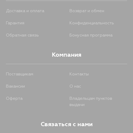
Доставка и оплата
Возврат и обмен
Гарантия
Конфиденциальность
Обратная связь
Бонусная программа
Компания
Поставщикам
Контакты
Вакансии
О нас
Оферта
Владельцам пунктов
выдачи
Связаться с нами