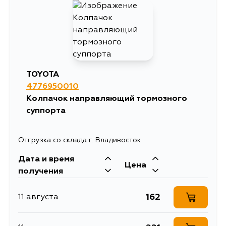
TOYOTA
4776950010
Колпачок направляющий тормозного
суппорта
Отгрузка со склада г. Владивосток
Дата и время
Цена
получения
162
11 августа