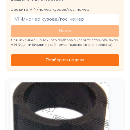
Введите VIN/номер кузова/гос. номер
Найти
Для максимально точного подбора выберите автомобиль по
VIN (Идентификационный номер транспортного средства).
Подбор по модели