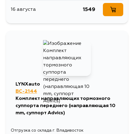
1549
16 августа
LYNXauto
BC-2144
Комплект направляющих тормозного
суппорта переднего (направляющая 10
mm, суппорт Advics)
Отгрузка со склада г. Владивосток