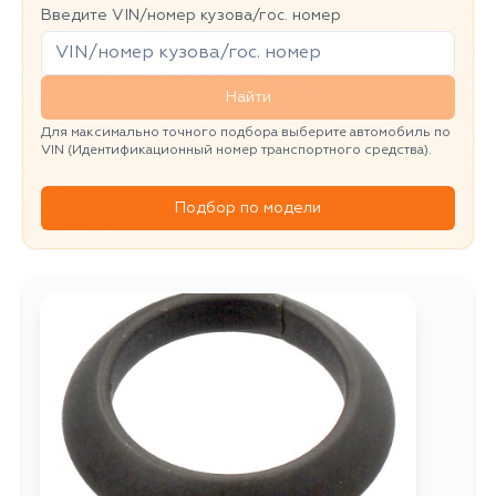
Введите VIN/номер кузова/гос. номер
Найти
Для максимально точного подбора выберите автомобиль по
VIN (Идентификационный номер транспортного средства).
Подбор по модели