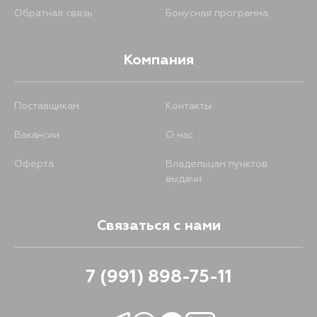
Обратная связь
Бонусная программа
Компания
Поставщикам
Контакты
Вакансии
О нас
Оферта
Владельцам пунктов
выдачи
Связаться с нами
7 (991) 898-75-11