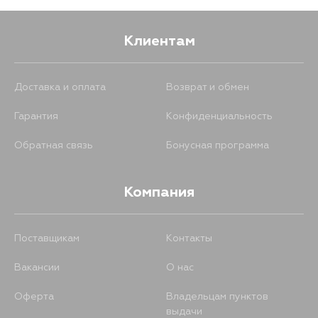
Клиентам
Доставка и оплата
Возврат и обмен
Гарантия
Конфиденциальность
Обратная связь
Бонусная программа
Компания
Поставщикам
Контакты
Вакансии
О нас
Оферта
Владельцам пунктов
выдачи