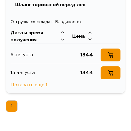
Шланг тормозной перед лев
Отгрузка со склада г. Владивосток
Дата и время
Цена
получения
1344
8 августа
1344
15 августа
Показать еще 1
1344
5 сентября
1