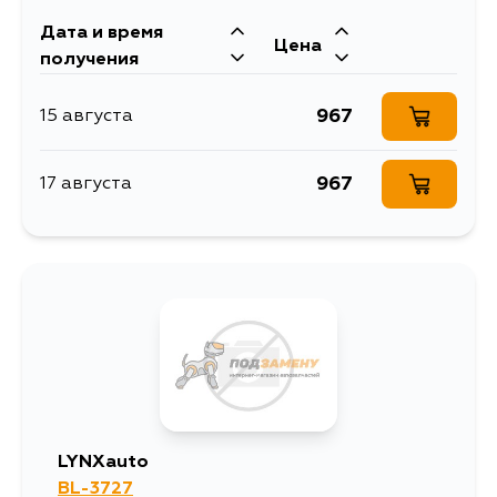
Дата и время
Цена
получения
967
15 августа
967
17 августа
LYNXauto
BL-3727