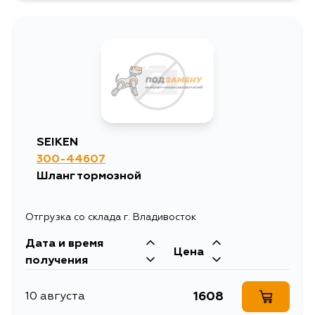
SEIKEN
300-44607
Шланг тормозной
Отгрузка со склада г. Владивосток
Дата и время
Цена
получения
1608
10 августа