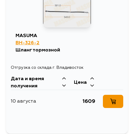
MASUMA
BH-326-2
Шланг тормозной
Отгрузка со склада г. Владивосток
Дата и время
Цена
получения
1609
10 августа