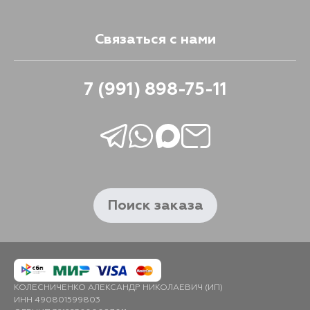
Связаться с нами
7 (991) 898-75-11
Поиск заказа
КОЛЕСНИЧЕНКО АЛЕКСАНДР НИКОЛАЕВИЧ (ИП)
ИНН 490801599803