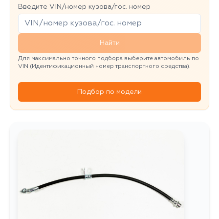
Введите VIN/номер кузова/гос. номер
Найти
Для максимально точного подбора выберите автомобиль по
VIN (Идентификационный номер транспортного средства).
Подбор по модели