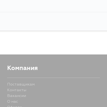
Компания
Поставщикам
Контакты
Вакансии
О нас