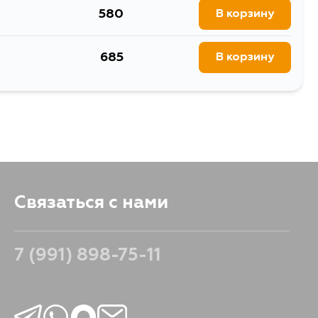
580
В корзину
685
В корзину
Связаться с нами
7 (991) 898-75-11