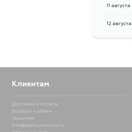
11 августа
12 августа
Клиентам
Доставка и оплата
Возврат и обмен
Гарантия
Конфиденциальность