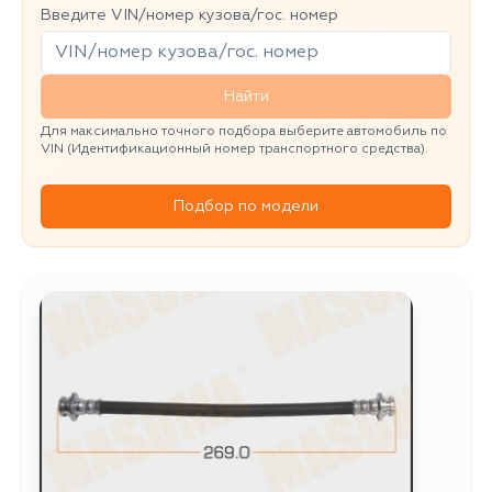
Введите VIN/номер кузова/гос. номер
Найти
Для максимально точного подбора выберите автомобиль по
VIN (Идентификационный номер транспортного средства).
Подбор по модели